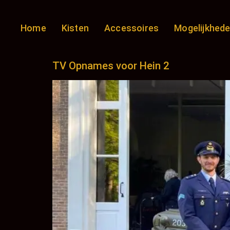
Home
Kisten
Accessoires
Mogelijkhed
TV Opnames voor Hein 2