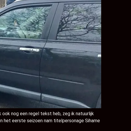
ok nog een regel tekst heb, zeg ik natuurlijk
In het eerste seizoen nam titelpersonage Sihame