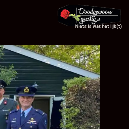
Niets is wat het lijk(t)